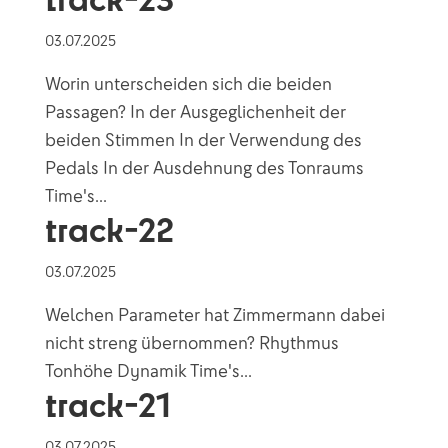
03.07.2025
Worin unterscheiden sich die beiden
Passagen? In der Ausgeglichenheit der
beiden Stimmen In der Verwendung des
Pedals In der Ausdehnung des Tonraums
Time's...
track-22
03.07.2025
Welchen Parameter hat Zimmermann dabei
nicht streng übernommen? Rhythmus
Tonhöhe Dynamik Time's...
track-21
03.07.2025