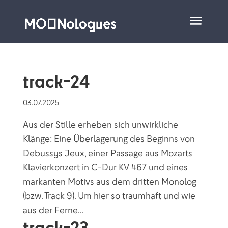
track-24
03.07.2025
Aus der Stille erheben sich unwirkliche
Klänge: Eine Überlagerung des Beginns von
Debussys Jeux, einer Passage aus Mozarts
Klavierkonzert in C-Dur KV 467 und eines
markanten Motivs aus dem dritten Monolog
(bzw. Track 9). Um hier so traumhaft und wie
aus der Ferne...
track-23