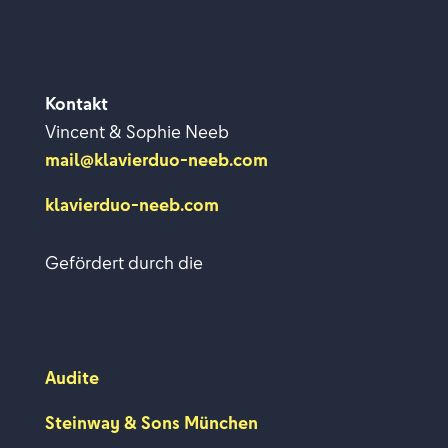
Kontakt
Vincent & Sophie Neeb
mail@klavierduo-neeb.com
klavierduo-neeb.com
Gefördert durch die
Audite
Steinway & Sons München