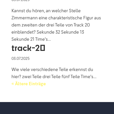
Kannst du hören, an welcher Stelle
Zimmermann eine charakteristische Figur aus
dem zweiten der drei Teile von Track 20
einblendet? Sekunde 32 Sekunde 13
Sekunde 21 Time's...
track-20
03.07.2025
Wie viele verschiedene Teile erkennst du
hier? zwei Teile drei Teile fünf Teile Time's...
« Ältere Einträge