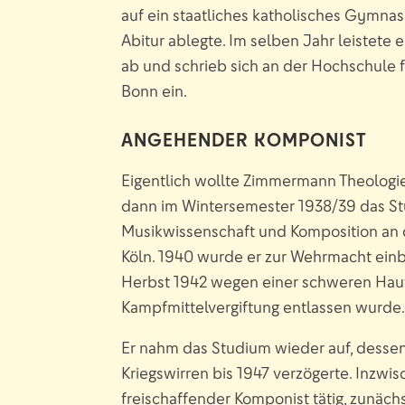
auf ein staatliches katholisches Gymnas
Abitur ablegte. Im selben Jahr leistete 
ab und schrieb sich an der Hochschule f
Bonn ein.
ANGEHENDER KOMPONIST
Eigentlich wollte Zimmermann Theologie
dann im Wintersemester 1938/39 das St
Musikwissenschaft und Komposition an 
Köln. 1940 wurde er zur Wehrmacht einb
Herbst 1942 wegen einer schweren Haut
Kampfmittelvergiftung entlassen wurde
Er nahm das Studium wieder auf, dessen
Kriegswirren bis 1947 verzögerte. Inzwis
freischaffender Komponist tätig, zunächs