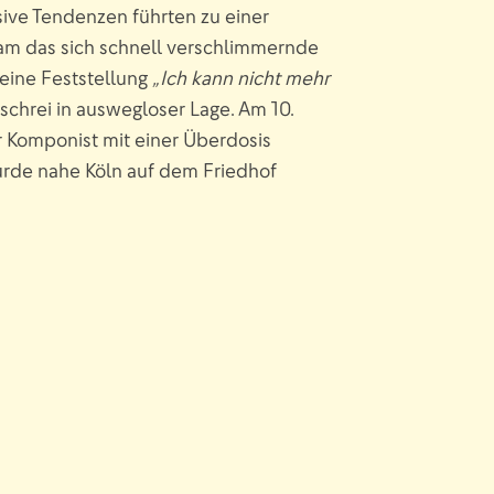
ive Tendenzen führten zu einer
kam das sich schnell verschlimmernde
eine Feststellung
„Ich kann nicht mehr
schrei in auswegloser Lage. Am 10.
 Komponist mit einer Überdosis
urde nahe Köln auf dem Friedhof
.