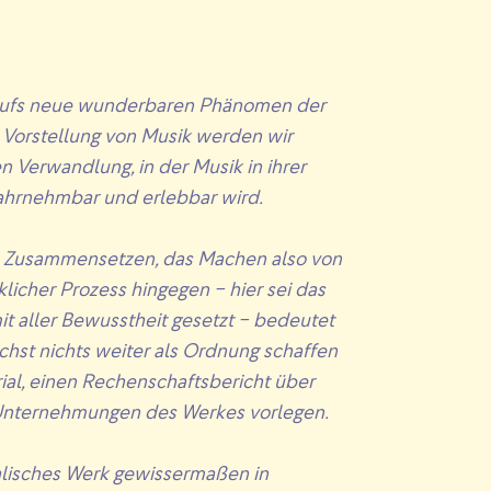
aufs neue wunderbaren Phänomen der
 Vorstellung von Musik werden wir
n Verwandlung, in der Musik in ihrer
ahrnehmbar und erlebbar wird.
 Zusammensetzen, das Machen also von
licher Prozess hingegen – hier sei das
t aller Bewusstheit gesetzt – bedeutet
chst nichts weiter als Ordnung schaffen
ial, einen Rechenschaftsbericht über
Unternehmungen des Werkes vorlegen.
alisches Werk gewissermaßen in