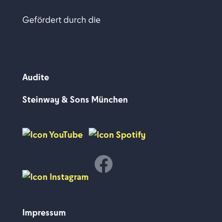
Gefördert durch die
Audite
Steinway & Sons München
Impressum