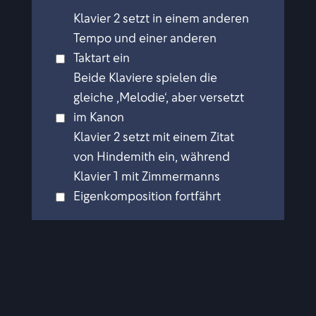
Klavier 2 setzt in einem anderen
Tempo und einer anderen
Taktart ein
Beide Klaviere spielen die
gleiche ,Melodie‘, aber versetzt
im Kanon
Klavier 2 setzt mit einem Zitat
von Hindemith ein, während
Klavier 1 mit Zimmermanns
Eigenkomposition fortfährt