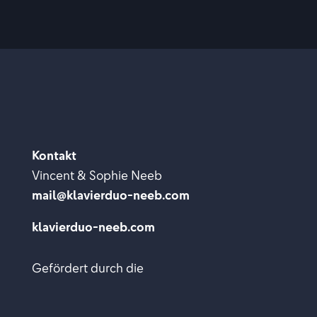
Kontakt
Vincent & Sophie Neeb
mail@klavierduo-neeb.com
klavierduo-neeb.com
Gefördert durch die