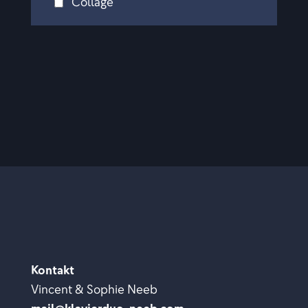
Collage
Kontakt
Vincent & Sophie Neeb