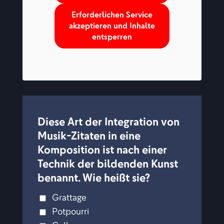
Erforderlichen Service
akzeptieren und Inhalte
entsperren
Diese Art der Integration von
Musik-Zitaten in eine
Komposition ist nach einer
Technik der bildenden Kunst
benannt. Wie heißt sie?
Grattage
Potpourri