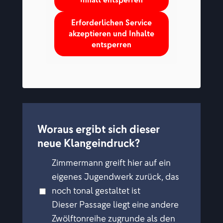
Inhalt entsperren
Erforderlichen Service
akzeptieren und Inhalte
entsperren
Woraus ergibt sich dieser
neue Klangeindruck?
Zimmermann greift hier auf ein
eigenes Jugendwerk zurück, das
noch tonal gestaltet ist
Dieser Passage liegt eine andere
Zwölftonreihe zugrunde als den