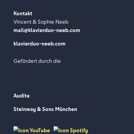
Kontakt
Vincent & Sophie Neeb
mail@klavierduo-neeb.com
klavierduo-neeb.com
Gefördert durch die
Audite
Steinway & Sons München