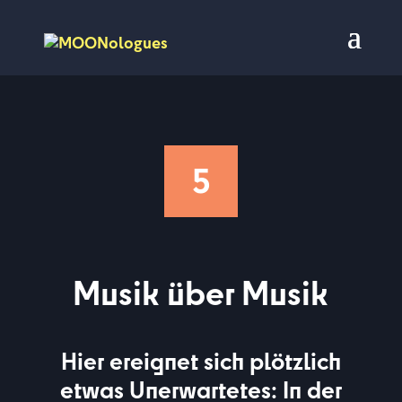
5
Musik über Musik
Hier ereignet sich plötzlich
etwas Unerwartetes: In der