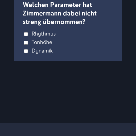
Welchen Parameter hat
Zimmermann dabei nicht
streng übernommen?
Rhythmus
Tonhöhe
Dynamik