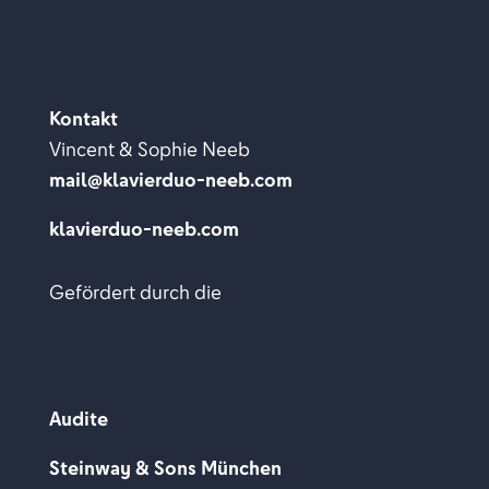
Kontakt
Vincent & Sophie Neeb
mail@klavierduo-neeb.com
klavierduo-neeb.com
Gefördert durch die
Audite
Steinway & Sons München