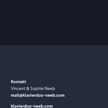
Kontakt
Vincent & Sophie Neeb
mail@klavierduo-neeb.com
klavierduo-neeb.com