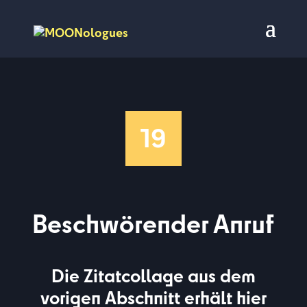
19
Beschwörender Anruf
Die Zitatcollage aus dem
vorigen Abschnitt erhält hier