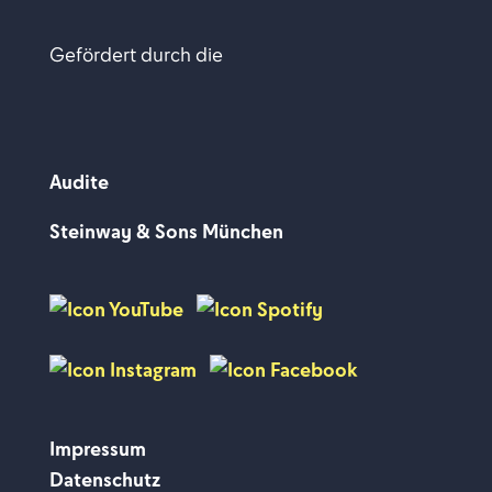
Gefördert durch die
Audite
Steinway & Sons München
Impressum
Datenschutz