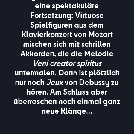
eine spektakuläre
Fortsetzung: Virtuose
Spielfiguren aus dem
Klavierkonzert von Mozart
mischen sich mit schrillen
Akkorden, die die Melodie
Veni creator spiritus
untermalen. Dann ist plötzlich
nur noch
Jeux
von Debussy zu
hören. Am Schluss aber
überraschen noch einmal ganz
neue Klänge…