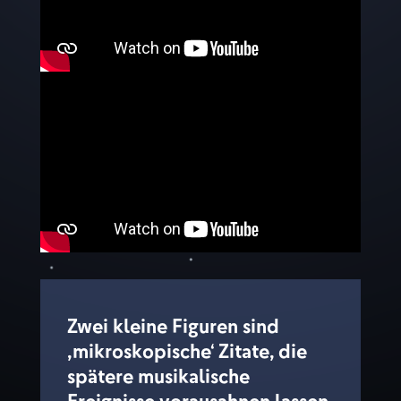
Zwei kleine Figuren sind
,mikroskopische‘ Zitate, die
spätere musikalische