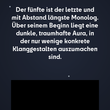
Der fünfte ist der letzte und
mit Abstand längste Monolog.
Über seinem Beginn liegt eine
dunkle, traumhafte Aura, in
der nur wenige konkrete
Klanggestalten auszumachen
sind.