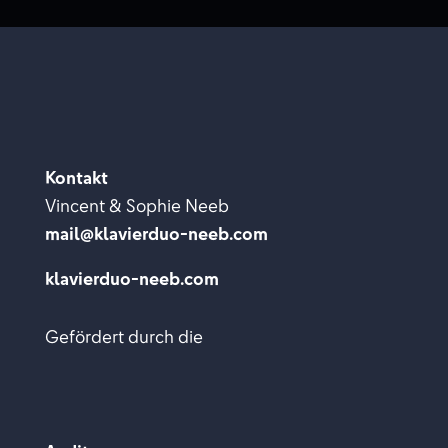
Kontakt
Vincent & Sophie Neeb
mail@klavierduo-neeb.com
klavierduo-neeb.com
Gefördert durch die