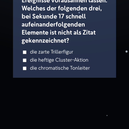
Ereignisse vorausahnen lassen.
Welches der folgenden drei,
bei Sekunde 17 schnell
aufeinanderfolgenden
Elemente ist nicht als Zitat
gekennzeichnet?
die zarte Trillerfigur
die heftige Cluster-Aktion
die chromatische Tonleiter