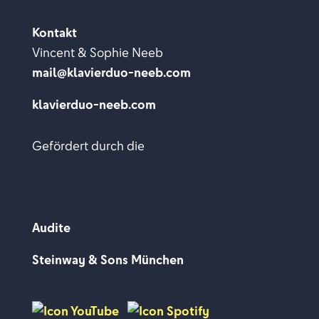
Kontakt
Vincent & Sophie Neeb
mail@klavierduo-neeb.com
klavierduo-neeb.com
Gefördert durch die
Audite
Steinway & Sons München