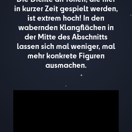
in kurzer Zeit gespielt werden,
ist extrem hoch! In den
wabernden Klangflächen in
der Mitte des Abschnitts
lassen sich mal weniger, mal
mehr konkrete Figuren
ausmachen.