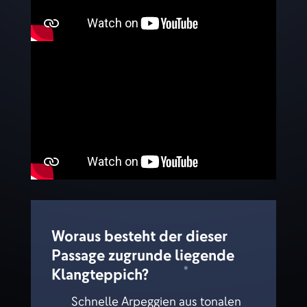
Woraus besteht der dieser
Passage zugrunde liegende
Klangteppich?
Schnelle Arpeggien aus tonalen