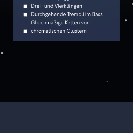
Drei- und Vierklängen
Durchgehende Tremoli im Bass
Gleichmäßige Ketten von
chromatischen Clustern