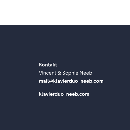
Kontakt
Vincent & Sophie Neeb
mail@klavierduo-neeb.com
klavierduo-neeb.com