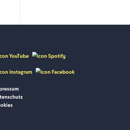
pressum
tenschutz
okies