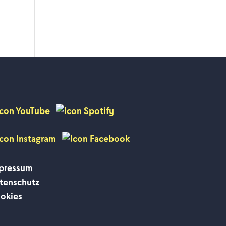
pressum
tenschutz
okies