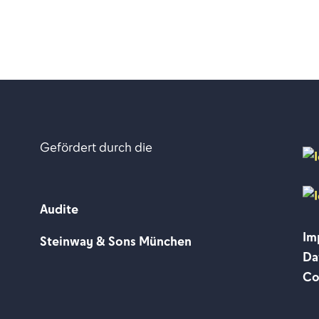
Gefördert durch die
Audite
Im
Steinway & Sons München
Da
Co