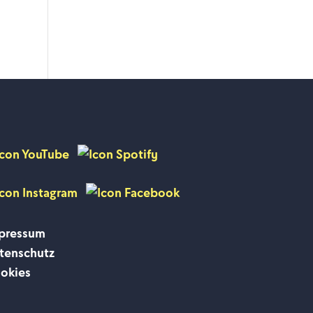
pressum
tenschutz
okies