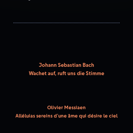
Johann Sebastian Bach
Wachet auf, ruft uns die Stimme
Olivier Messiaen
Alléluias sereins d’une âme qui désire le ciel