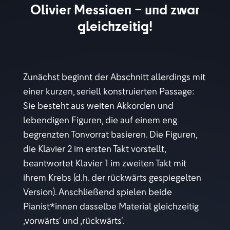
Olivier Messiaen – und zwar
gleichzeitig!
Zunächst beginnt der Abschnitt allerdings mit
einer kurzen, seriell konstruierten Passage:
Sie besteht aus weiten Akkorden und
lebendigen Figuren, die auf einem eng
begrenzten Tonvorrat basieren. Die Figuren,
die Klavier 2 im ersten Takt vorstellt,
beantwortet Klavier 1 im zweiten Takt mit
ihrem Krebs (d.h. der rückwärts gespiegelten
Version). Anschließend spielen beide
Pianist*innen dasselbe Material gleichzeitig
,vorwärts‘ und ,rückwärts‘.