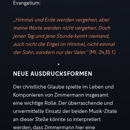
Evangelium:
„Himmel und Erde werden vergehen, aber
meine Worte werden nicht vergehen. Doch
jenen Tag und jene Stunde kennt niemand,
auch nicht die Engel im Himmel, nicht einmal
der Sohn, sondern nur der Vater.“
(Mt. 24,35 f.)
NEUE AUSDRUCKSFORMEN
Der christliche Glaube spielte im Leben und
Komponieren von Zimmermann insgesamt
eine wichtige Rolle. Der überraschende und
unvermittelte Einsatz der beiden Musik-Zitate
an dieser Stelle könnte so interpretiert
werden, dass Zimmermann hier eine