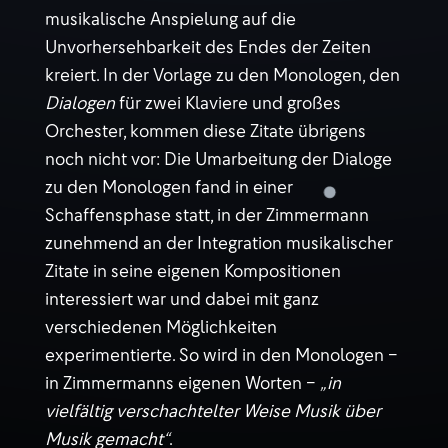
musikalische Anspielung auf die
Unvorhersehbarkeit des Endes der Zeiten
kreiert. In der Vorlage zu den Monologen, den
Dialogen
für zwei Klaviere und großes
Orchester, kommen diese Zitate übrigens
noch nicht vor: Die Umarbeitung der Dialoge
zu den Monologen fand in einer
Schaffensphase statt, in der Zimmermann
zunehmend an der Integration musikalischer
Zitate in seine eigenen Kompositionen
interessiert war und dabei mit ganz
verschiedenen Möglichkeiten
experimentierte. So wird in den Monologen –
in Zimmermanns eigenen Worten –
„in
vielfältig verschachtelter Weise Musik über
Musik gemacht“
.