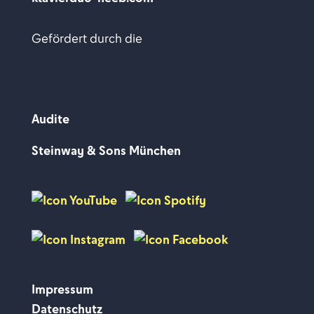
Gefördert durch die
Audite
Steinway & Sons München
Impressum
Datenschutz