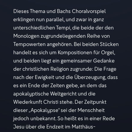
Dieses Thema und Bachs Choralvorspiel
erklingen nun parallel, und zwar in ganz
unterschiedlichen Tempi, die beide der den
Monologen zugrundeliegenden Reihe von
Tempowerten angehören. Bei beiden Stücken
handelt es sich um Kompositionen für Orgel,
und beiden liegt ein gemeinsamer Gedanke
der christlichen Religion zugrunde: Die Frage
nach der Ewigkeit und die Überzeugung, dass
es ein Ende der Zeiten gebe, an dem das
apokalyptische Weltgericht und die
Wiederkunft Christi stehe. Der Zeitpunkt
dieser „Apokalypse“ sei der Menschheit
jedoch unbekannt. So heißt es in einer Rede
Jesu über die Endzeit im Matthäus-