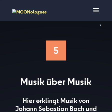
5
Musik über Musik
Hier erklingt Musik von
Johann Sebastian Bach und