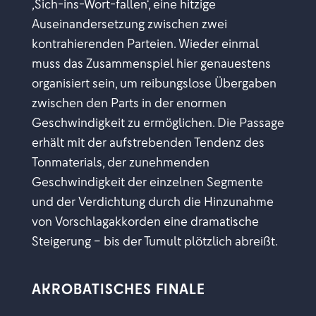
,Sich-ins-Wort-fallen‘, eine hitzige
Auseinandersetzung zwischen zwei
kontrahierenden Parteien. Wieder einmal
muss das Zusammenspiel hier genauestens
organisiert sein, um reibungslose Übergaben
zwischen den Parts in der enormen
Geschwindigkeit zu ermöglichen. Die Passage
erhält mit der aufstrebenden Tendenz des
Tonmaterials, der zunehmenden
Geschwindigkeit der einzelnen Segmente
und der Verdichtung durch die Hinzunahme
von Vorschlagakkorden eine dramatische
Steigerung – bis der Tumult plötzlich abreißt.
AKROBATISCHES FINALE