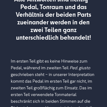
Pedal, Tonraum und das
Verhältnis der beiden Parts
zueinander werden in den
zwei Teilen ganz
unterschiedlich behandelt!
Im ersten Teil gibt es keine Hinweise zum
Pedal, während im zweiten Teil
Ped. giusto
geschrieben steht – in unserer Interpretation
kommt das Pedal im ersten Teil gar nicht, im
zweiten Teil großflächig zum Einsatz. Das im
ersten Teil verwendete Tonmaterial
beschränkt sich in beiden Stimmen auf die