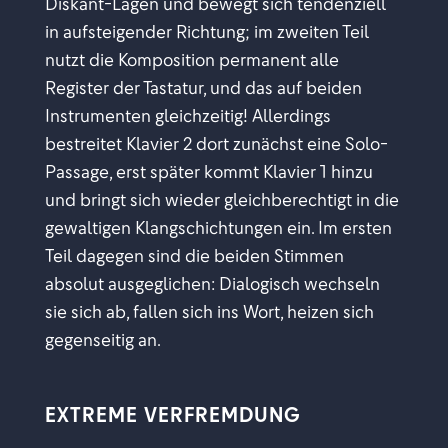
Diskant-Lagen und bewegt sich tendenziell
in aufsteigender Richtung; im zweiten Teil
nutzt die Komposition permanent alle
Register der Tastatur, und das auf beiden
Instrumenten gleichzeitig! Allerdings
bestreitet Klavier 2 dort zunächst eine Solo-
Passage, erst später kommt Klavier 1 hinzu
und bringt sich wieder gleichberechtigt in die
gewaltigen Klangschichtungen ein. Im ersten
Teil dagegen sind die beiden Stimmen
absolut ausgeglichen: Dialogisch wechseln
sie sich ab, fallen sich ins Wort, heizen sich
gegenseitig an.
EXTREME VERFREMDUNG