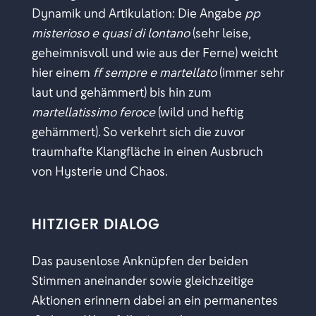
Dynamik und Artikulation: Die Angabe
pp
misterioso e quasi di lontano
(sehr leise,
geheimnisvoll und wie aus der Ferne) weicht
hier einem
ff sempre e martellato
(immer sehr
laut und gehämmert) bis hin zum
martellatissimo feroce
(wild und heftig
gehämmert). So verkehrt sich die zuvor
traumhafte Klangfläche in einen Ausbruch
von Hysterie und Chaos.
HITZIGER DIALOG
Das pausenlose Anknüpfen der beiden
Stimmen aneinander sowie gleichzeitige
Aktionen erinnern dabei an ein permanentes