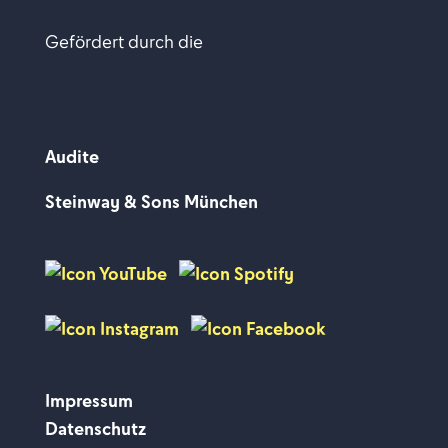
Gefördert durch die
Audite
Steinway & Sons München
Impressum
Datenschutz