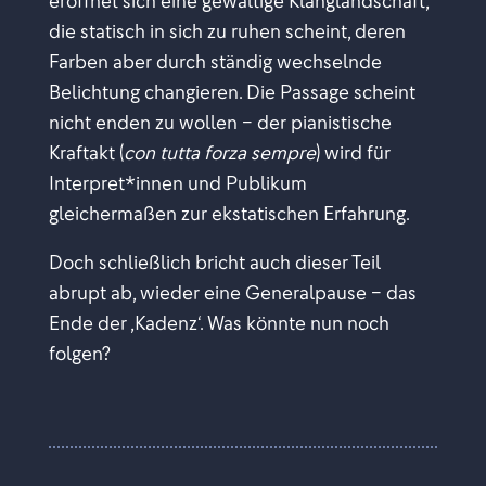
eröffnet sich eine gewaltige Klanglandschaft,
die statisch in sich zu ruhen scheint, deren
Farben aber durch ständig wechselnde
Belichtung changieren. Die Passage scheint
nicht enden zu wollen – der pianistische
Kraftakt (
con tutta forza sempre
) wird für
Interpret*innen und Publikum
gleichermaßen zur ekstatischen Erfahrung.
Doch schließlich bricht auch dieser Teil
abrupt ab, wieder eine Generalpause – das
Ende der ,Kadenz‘. Was könnte nun noch
folgen?