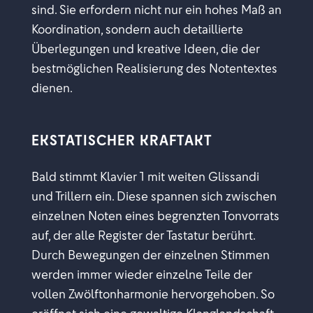
sind. Sie erfordern nicht nur ein hohes Maß an
Koordination, sondern auch detaillierte
Überlegungen und kreative Ideen, die der
bestmöglichen Realisierung des Notentextes
dienen.
EKSTATISCHER KRAFTAKT
Bald stimmt Klavier 1 mit weiten Glissandi
und Trillern ein. Diese spannen sich zwischen
einzelnen Noten eines begrenzten Tonvorrats
auf, der alle Register der Tastatur berührt.
Durch Bewegungen der einzelnen Stimmen
werden immer wieder einzelne Teile der
vollen Zwölftonharmonie hervorgehoben. So