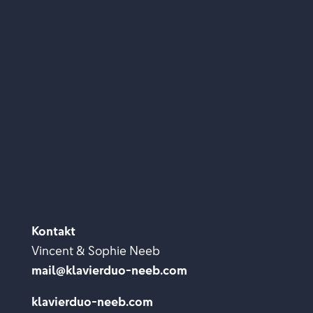
Kontakt
Vincent & Sophie Neeb
mail@klavierduo-neeb.com
klavierduo-neeb.com