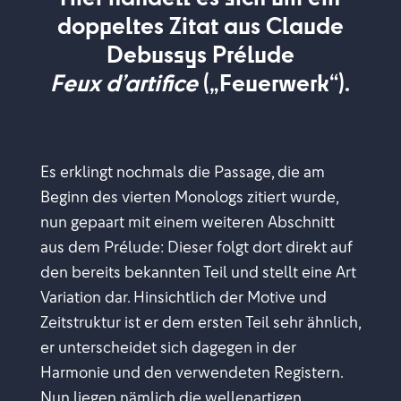
doppeltes Zitat aus Claude
Debussys Prélude
Feux d’artifice
(
„
Feuerwerk
“
).
Es erklingt nochmals die Passage, die am
Beginn des vierten Monologs zitiert wurde,
nun gepaart mit einem weiteren Abschnitt
aus dem Prélude: Dieser folgt dort direkt auf
den bereits bekannten Teil und stellt eine Art
Variation dar. Hinsichtlich der Motive und
Zeitstruktur ist er dem ersten Teil sehr ähnlich,
er unterscheidet sich dagegen in der
Harmonie und den verwendeten Registern.
Nun liegen nämlich die wellenartigen