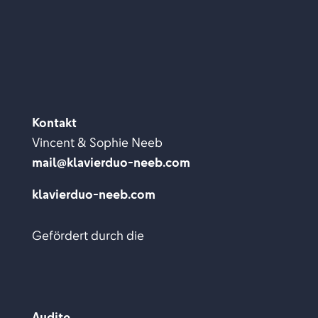
Kontakt
Vincent & Sophie Neeb
mail@klavierduo-neeb.com
klavierduo-neeb.com
Gefördert durch die
Audite