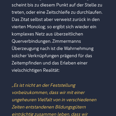
scheint bis zu diesem Punkt auf der Stelle zu
treten, oder eine Zeitschleife zu durchlaufen.
Das Zitat selbst aber verweist zurück in den
vierten Monolog; so ergibt sich wieder ein
komplexes Netz aus überzeitlichen
Querverbindungen. Zimmermanns
Überzeugung nach ist die Wahrnehmung
solcher Verknüpfungen prägend für das
Zeitempfinden und das Erleben einer
vielschichtigen Realität:
„Es ist nicht an der Feststellung
vorbeizukommen, dass wir mit einer
ungeheuren Vielfalt von in verschiedenen
Zeiten entstandenen Bildungsgütern
einträchtig zusammen leben, dass wir