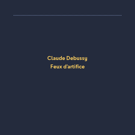
Claude Debussy
Feux d’artifice