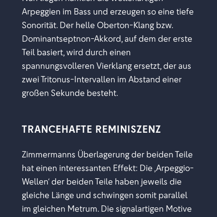
Arpeggien im Bass und erzeugen so eine tiefe
Sonorität. Der helle Oberton-Klang bzw.
Dominantseptnon-Akkord, auf dem der erste
Teil basiert, wird durch einen
spannungsvolleren Vierklang ersetzt, der aus
zwei Tritonus-Intervallen im Abstand einer
großen Sekunde besteht.
TRANCEHAFTE REMINISZENZ
Zimmermanns Überlagerung der beiden Teile
hat einen interessanten Effekt: Die ,Arpeggio-
Wellen
‘ der beiden Teile haben jeweils die
gleiche Länge und schwingen somit parallel
im
gleichen Metrum.
Die signalartigen Motive