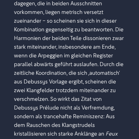
dagegen, die in beiden Ausschnitten
vorkommen, liegen metrisch versetzt
zueinander – so scheinen sie sich in dieser
Kombination gegenseitig zu beantworten. Die
Harmonien der beiden Teile dissonieren zwar
stark miteinander, insbesondere am Ende,
wenn die Arpeggien im gleichen Register
parallel abwärts geführt auslaufen. Durch die
zeitliche Koordination, die sich ,automatisch
‘
aus Debussys Vorlage ergibt,
scheinen die
zwei Klangfelder trotzdem miteinander zu
verschmelzen. So wirkt das Zitat von
Debussys Prélude nicht als Verfremdung,
sondern als trancehafte Reminiszenz: Aus
dem Rauschen des Klangstrudels
kristallisieren sich starke Anklänge an
Feux