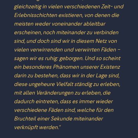
gleichzeitig in vielen verschiedenen Zeit- und
Erlebnisschichten existieren, von denen die
meisten weder voneinander ableitbar
erscheinen, noch miteinander zu verbinden
sind, und doch sind wir in diesem Netz von
vielen verwirrenden und verwirrten Fäden –
sagen wir es ruhig: geborgen. Und so scheint
ein besonderes Phänomen unserer Existenz
darin zu bestehen, dass wir in der Lage sind,
diese ungeheure Vielfalt ständig zu erleben,
mit allen Veränderungen zu erleben, die
dadurch eintreten, dass es immer wieder
verschiedene Fäden sind, welche für den
Bruchteil einer Sekunde miteinander
verknüpft werden.“