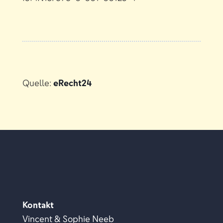
Quelle:
eRecht24
Kontakt
Vincent & Sophie Neeb