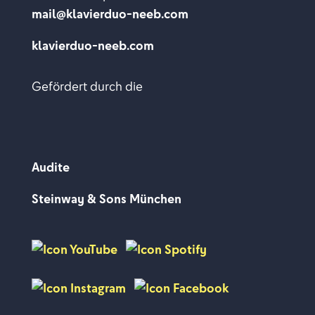
mail@klavierduo-neeb.com
klavierduo-neeb.com
Gefördert durch die
Audite
Steinway & Sons München