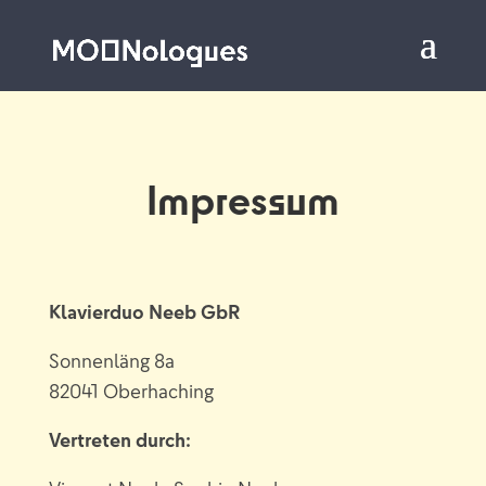
Impressum
Klavierduo Neeb GbR
Sonnenläng 8a
82041 Oberhaching
Vertreten durch: